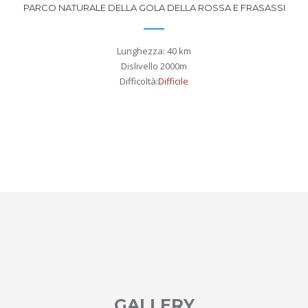
PARCO NATURALE DELLA GOLA DELLA ROSSA E FRASASSI
Lunghezza: 40 km
Dislivello 2000m
Difficoltà:
Difficile
GALLERY