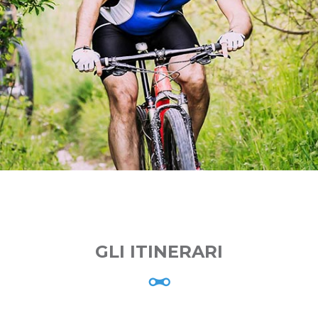
GLI ITINERARI