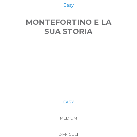
Easy
MONTEFORTINO E LA
SUA STORIA
EASY
MEDIUM
DIFFICULT