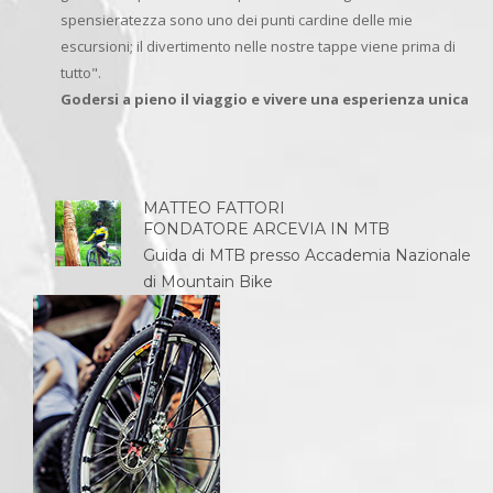
spensieratezza sono uno dei punti cardine delle mie
escursioni; il divertimento nelle nostre tappe viene prima di
tutto".
Godersi a pieno il viaggio e vivere una esperienza unica
MATTEO FATTORI
FONDATORE ARCEVIA IN MTB
Guida di MTB presso Accademia Nazionale
di Mountain Bike