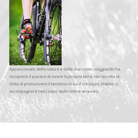
Appassionato della natura e delle due ruote, viaggiando ha
riscoperto il piacere di vivere la propria terra. Ha raccolto la
sfida di promuovere il territorio in cui è cresciuto. Matteo vi
accompagnerà nella pace delle colline arceviesi.