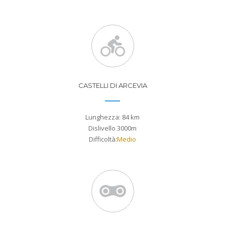
CASTELLI DI ARCEVIA
Lunghezza: 84 km
Dislivello 3000m
Difficoltà:
Medio