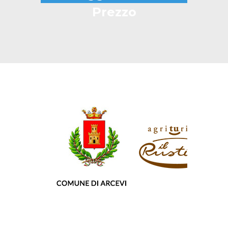
Prezzo