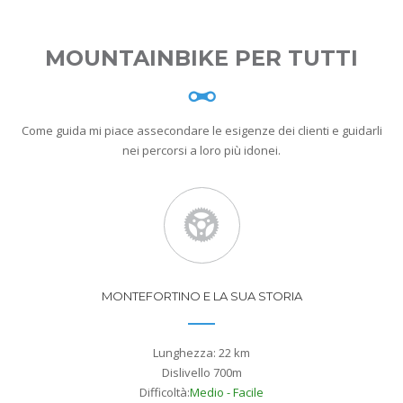
MOUNTAINBIKE PER TUTTI
Come guida mi piace assecondare le esigenze dei clienti e guidarli
nei percorsi a loro più idonei.
MONTEFORTINO E LA SUA STORIA
Lunghezza: 22 km
Dislivello 700m
Difficoltà:
Medio - Facile