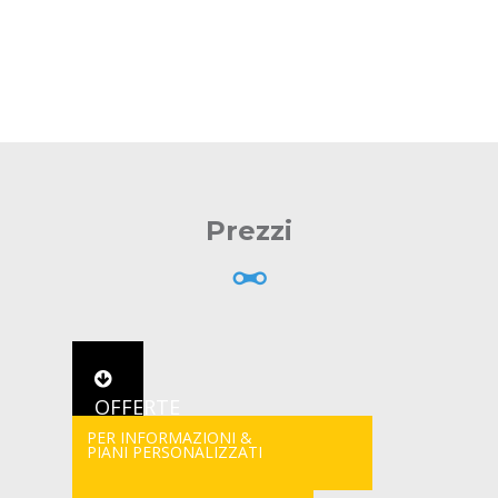
Prezzi
OFFERTE
PER INFORMAZIONI &
PIANI PERSONALIZZATI