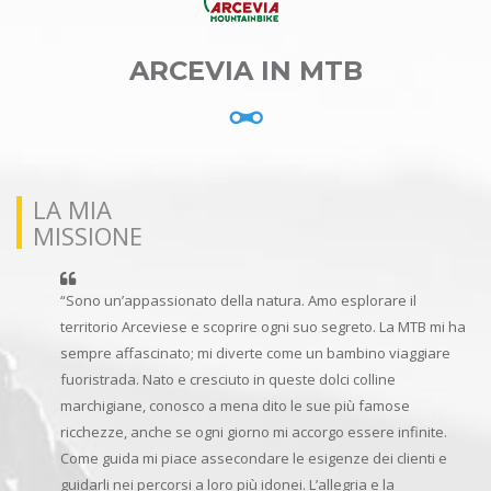
ARCEVIA IN MTB
LA MIA
MISSIONE
“Sono un’appassionato della natura. Amo esplorare il
territorio Arceviese e scoprire ogni suo segreto. La MTB mi ha
sempre affascinato; mi diverte come un bambino viaggiare
fuoristrada. Nato e cresciuto in queste dolci colline
marchigiane, conosco a mena dito le sue più famose
ricchezze, anche se ogni giorno mi accorgo essere infinite.
Come guida mi piace assecondare le esigenze dei clienti e
guidarli nei percorsi a loro più idonei. L’allegria e la