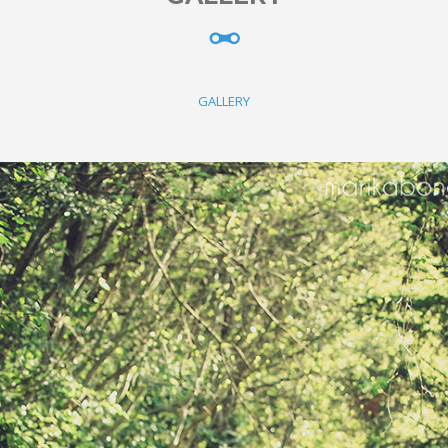
GALLERY